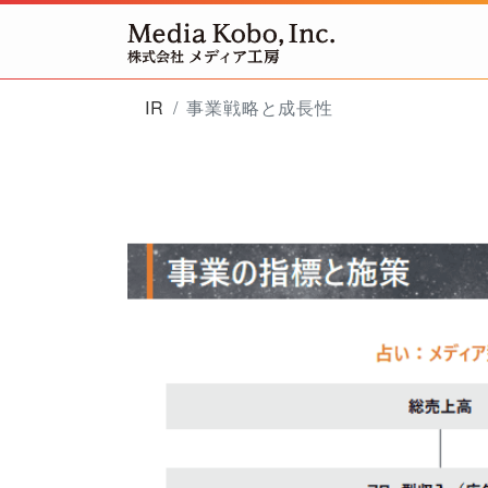
IR
事業戦略と成長性