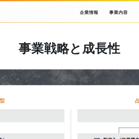
企業情報
事業内容
事業戦略と成長性