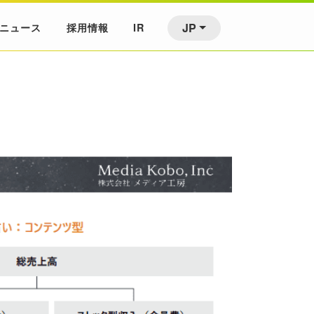
JP
ニュース
採用情報
IR