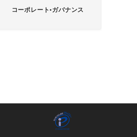
コーポレート•ガバナンス