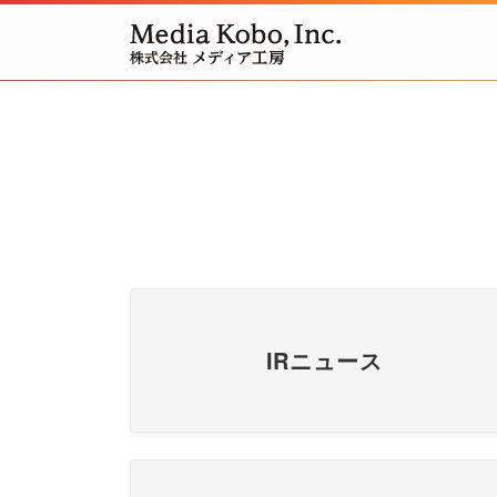
IRニュース