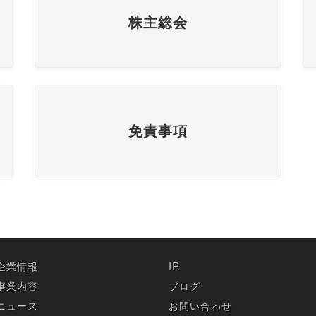
株主総会
免責事項
企業情報
IR
事業内容
ブログ
ニュース
お問い合わせ