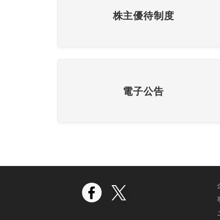
株主優待制度
電子公告