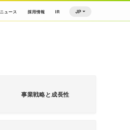
JP
ニュース
採用情報
IR
事業戦略と成長性