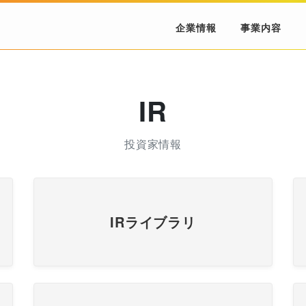
企業情報
事業内容
IR
投資家情報
IRライブラリ