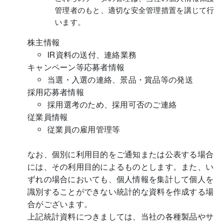
管理者のもと、適切な安全管理措置を講じて行
います。
株主情報
IR資料の送付、連絡業務
キャンペーン等応募者情報
当選・入選の連絡、景品・賞品等の発送
採用応募者情報
採用選考のため、採用可否のご連絡
従業員情報
従業員の雇用管理等
なお、個別に利用目的をご通知または公表する場合
には、その利用目的によるものとします。また、い
ずれの場合においても、個人情報を集計して個人を
識別することができない統計的な資料を作成する場
合がございます。
上記統計資料につきましては、当社の各種製品やサ