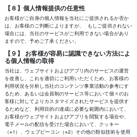
【８】個人情報提供の任意性
お客様がご自身の個人情報を当社にご提供されるか否か
は、お客様のご判断によりますが、 もしご提供されない
場合には、当社のサービスがご利用できない場合があり
ますので、予めご了承ください。
【９】 お客様が容易に認識できない方法によ
る個人情報の取得
当社は、ウェブサイトおよびアプリ内のサービスの運営
を改善し、これを適切にご利用いただくため、お客様の
利用状況を分析し当社のコンテンツ事業活動の参考にす
るため、あるいは会員制のサービス等において個々のお
客様に対してよりカスタマイズされたサービスを提供す
るためなど、利用目的の達成に必要な範囲内において、
お客様がウェブサイトおよびアプリを閲覧する場合や、
電子メールの配信を受けた場合において、クッキー
（※1）、ウェブビーコン（※2）その他の類似技術を使用