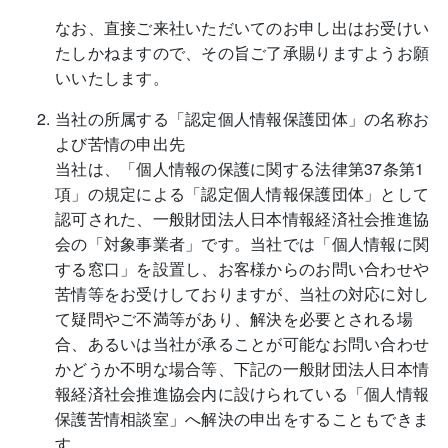
なお、直接ご来社いただいてのお申し出はお受けい
たしかねますので、その旨ご了承賜りますようお願
いいたします。
当社の所属する「認定個人情報保護団体」の名称お
よび苦情の申出先
当社は、「個人情報の保護に関する法律第37条第1
項」の規定による「認定個人情報保護団体」として
認可された、一般財団法人日本情報経済社会推進協
会の「対象事業者」です。当社では「個人情報に関
する窓口」を設置し、お客様からのお問い合わせや
苦情等をお受けしておりますが、当社の対応に対し
て疑問やご不満等があり、解決を必要とされる場
合、あるいは当社が承ることが可能なお問い合わせ
かどうか不明な場合等、下記の一般財団法人日本情
報経済社会推進協会内に設けられている「個人情報
保護苦情相談室」へ解決の申出をすることもできま
す。