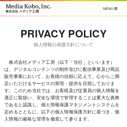
MENU
PRIVACY POLICY
個人情報の保護方針について
株式会社メディア工房（以下「当社」といいます）
は、デジタルコンテンツの制作並びに配信事業及び商品
販売事業において、お客様の信頼に応えて、心からご満
足いただけるサービスの実現・提供を目指しておりま
す。このため当社では、お客様及び従業員の個人情報を
適正に取扱い、安全な環境で管理することは重大な責務
であると認識し、個人情報保護マネジメントシステムを
定めるとともに、以下の個人情報保護方針に基づき、個
人情報の厳格な管理を徹底して参ります。