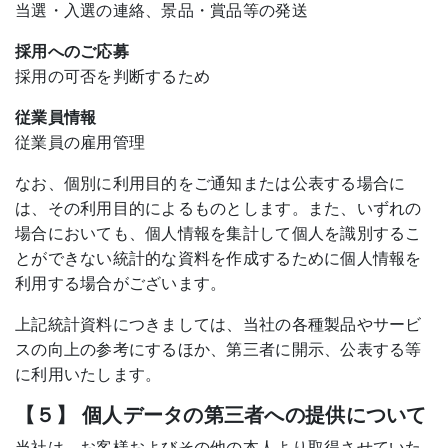
当選・入選の連絡、景品・賞品等の発送
採用へのご応募
採用の可否を判断するため
従業員情報
従業員の雇用管理
なお、個別に利用目的をご通知または公表する場合に
は、その利用目的によるものとします。また、いずれの
場合においても、個人情報を集計して個人を識別するこ
とができない統計的な資料を作成するために個人情報を
利用する場合がございます。
上記統計資料につきましては、当社の各種製品やサービ
スの向上の参考にするほか、第三者に開示、公表する等
に利用いたします。
【５】 個人データの第三者への提供について
当社は、お客様およびその他の本人より取得させていた