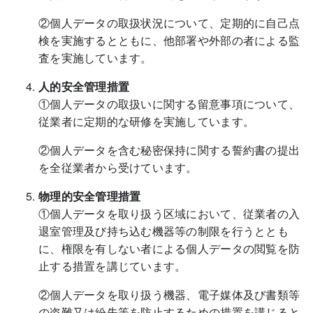
②個人データの取扱状況について、定期的に自己点
検を実施するとともに、他部署や外部の者による監
査を実施しています。
人的安全管理措置
①個人データの取扱いに関する留意事項について、
従業者に定期的な研修を実施しています。
②個人データを含む秘密保持に関する誓約書の提出
を全従業者から受けています。
物理的安全管理措置
①個人データを取り扱う区域において、従業者の入
退室管理及び持ち込む機器等の制限を行うととも
に、権限を有しない者による個人データの閲覧を防
止する措置を講じています。
②個人データを取り扱う機器、電子媒体及び書類等
の盗難又は紛失等を防止するための措置を講じると