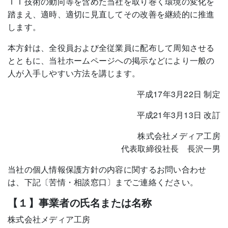
ＩＴ技術の動向等を含めた当社を取り巻く環境の変化を
踏まえ、適時、適切に見直してその改善を継続的に推進
します。
本方針は、全役員および全従業員に配布して周知させる
とともに、当社ホームページへの掲示などにより一般の
人が入手しやすい方法を講じます。
平成17年3月22日 制定
平成21年3月13日 改訂
株式会社メディア工房
代表取締役社長 長沢一男
当社の個人情報保護方針の内容に関するお問い合わせ
は、下記〔苦情・相談窓口〕までご連絡ください。
【１】事業者の氏名または名称
株式会社メディア工房