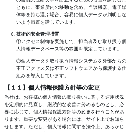
ともに、事業所内の移動を含め、当該機器、電子媒
体等を持ち運ぶ場合、容易に個人データが判明しな
いよう措置を講じています。
技術的安全管理措置
①アクセス制御を実施して、担当者及び取り扱う個
人情報データベース等の範囲を限定しています。
②個人データを取り扱う情報システムを外部からの
不正アクセス又は不正ソフトウェアから保護する仕
組みを導入しています。
【１１】個人情報保護方針等の変更
当社は、お客様の個人情報の取り扱いに関する運用状況
を定期的に見直し、継続的な改善に努めるものとし、必
要に応じて、個人情報保護方針等の変更を行うことがあ
ります。重要な変更がある場合には、サイト上でお知ら
せします。ただし、個人情報に関する法令上、あらかじ