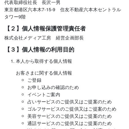
代表取締役社長 長沢一男
東京都港区六本木7-15-9 住友不動産六本木セントラル
タワー9階
【２】個人情報保護管理責任者
株式会社メディア工房 経営企画部長
【３】個人情報の利用目的
本人から取得する個人情報
お客さまに関する個人情報
ご登録
お申し込みの確認のため
イベントご案内
占いサービスのご提供又はご提案のため
ゴルフサービスのご提供又はご提案のため
美容サービスのご提供又はご提案のため
通話サービスのご提供又はご提案のため