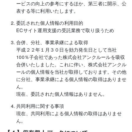
ービスの向上の参考にするほか、第三者に開示、公
表する等に利用いたします。
委託された個人情報の利用目的
ECサイト運用支援の受託業務で取り扱うため
合併、分社、事業承継による取得
平成２２年１月３０日を効力発生日として当社
100％子会社であった株式会社アンクルールを吸収
合併いたしました。これに伴い、株式会社アンクル
ールの個人情報を当社が取得しております。その他
に分社、事業承継による個人情報の取得はありませ
ん。
現在、委託された個人情報はありません。
共同利用に関する事項
現在、共同利用による個人情報の取得はありませ
ん。