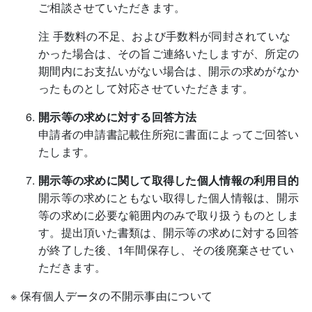
ご相談させていただきます。
注 手数料の不足、および手数料が同封されていな
かった場合は、その旨ご連絡いたしますが、所定の
期間内にお支払いがない場合は、開示の求めがなか
ったものとして対応させていただきます。
開示等の求めに対する回答方法
申請者の申請書記載住所宛に書面によってご回答い
たします。
開示等の求めに関して取得した個人情報の利用目的
開示等の求めにともない取得した個人情報は、開示
等の求めに必要な範囲内のみで取り扱うものとしま
す。提出頂いた書類は、開示等の求めに対する回答
が終了した後、1年間保存し、その後廃棄させてい
ただきます。
※ 保有個人データの不開示事由について