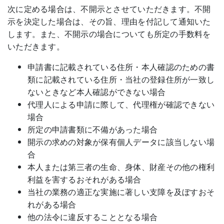
次に定める場合は、不開示とさせていただきます。不開
示を決定した場合は、その旨、理由を付記して通知いた
します。また、不開示の場合についても所定の手数料を
いただきます。
申請書に記載されている住所・本人確認のための書
類に記載されている住所・当社の登録住所が一致し
ないときなど本人確認ができない場合
代理人による申請に際して、代理権が確認できない
場合
所定の申請書類に不備があった場合
開示の求めの対象が保有個人データに該当しない場
合
本人または第三者の生命、身体、財産その他の権利
利益を害するおそれがある場合
当社の業務の適正な実施に著しい支障を及ぼすおそ
れがある場合
他の法令に違反することとなる場合