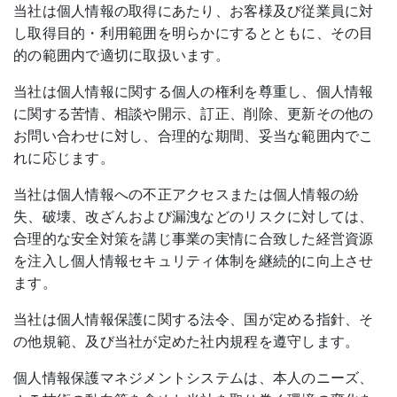
当社は個人情報の取得にあたり、お客様及び従業員に対
し取得目的・利用範囲を明らかにするとともに、その目
的の範囲内で適切に取扱います。
当社は個人情報に関する個人の権利を尊重し、個人情報
に関する苦情、相談や開示、訂正、削除、更新その他の
お問い合わせに対し、合理的な期間、妥当な範囲内でこ
れに応じます。
当社は個人情報への不正アクセスまたは個人情報の紛
失、破壊、改ざんおよび漏洩などのリスクに対しては、
合理的な安全対策を講じ事業の実情に合致した経営資源
を注入し個人情報セキュリティ体制を継続的に向上させ
ます。
当社は個人情報保護に関する法令、国が定める指針、そ
の他規範、及び当社が定めた社内規程を遵守します。
個人情報保護マネジメントシステムは、本人のニーズ、