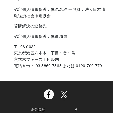
認定個人情報保護団体の名称 一般財団法人日本情
報経済社会推進協会
苦情解決の連絡先
認定個人情報保護団体事務局
〒106-0032
東京都港区六本木一丁目９番９号
六本木ファーストビル内
電話番号： 03-5860-7565 または 0120-700-779
企業情報
IR