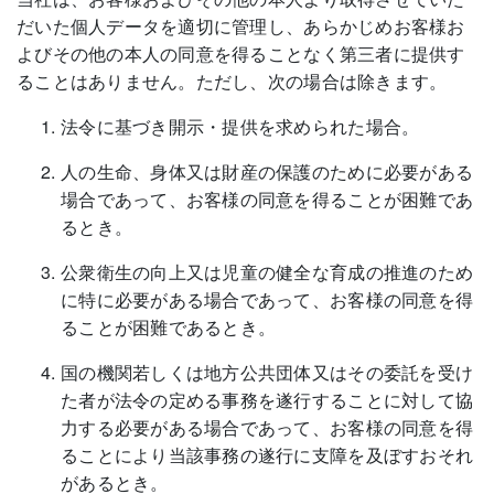
だいた個人データを適切に管理し、あらかじめお客様お
よびその他の本人の同意を得ることなく第三者に提供す
ることはありません。ただし、次の場合は除きます。
法令に基づき開示・提供を求められた場合。
人の生命、身体又は財産の保護のために必要がある
場合であって、お客様の同意を得ることが困難であ
るとき。
公衆衛生の向上又は児童の健全な育成の推進のため
に特に必要がある場合であって、お客様の同意を得
ることが困難であるとき。
国の機関若しくは地方公共団体又はその委託を受け
た者が法令の定める事務を遂行することに対して協
力する必要がある場合であって、お客様の同意を得
ることにより当該事務の遂行に支障を及ぼすおそれ
があるとき。