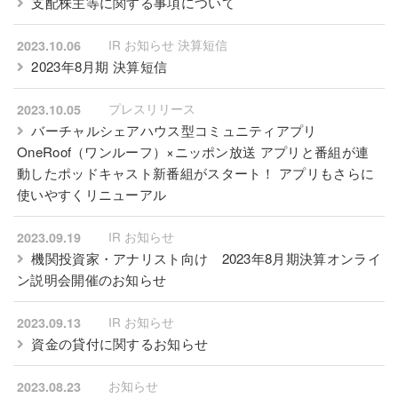
支配株主等に関する事項について
IR お知らせ 決算短信
2023.10.06
2023年8月期 決算短信
プレスリリース
2023.10.05
バーチャルシェアハウス型コミュニティアプリ
OneRoof（ワンルーフ）×ニッポン放送 アプリと番組が連
動したポッドキャスト新番組がスタート！ アプリもさらに
使いやすくリニューアル
IR お知らせ
2023.09.19
機関投資家・アナリスト向け 2023年8月期決算オンライ
ン説明会開催のお知らせ
IR お知らせ
2023.09.13
資金の貸付に関するお知らせ
お知らせ
2023.08.23