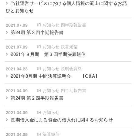
当社運営サービスにおける個人情報の流出に関するお詫
びとお知らせ
IR お知らせ 四半期報告書
2021.07.09
第24期 第３四半期報告書
IR お知らせ 決算短信
2021.07.09
2021年８月期 第３四半期決算短信
IR お知らせ 説明会資料
2021.04.23
2021年8月期 中間決算説明会
【Q&A】
IR お知らせ 四半期報告書
2021.04.09
第24期 第２四半期報告書
IR お知らせ
2021.04.09
長期借入金による資金の借入れに関するお知らせ
IR 決算短信
2021.04.09