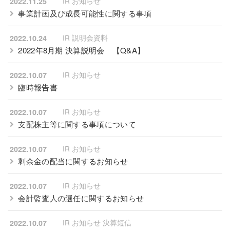
IR お知らせ
2022.11.25
事業計画及び成長可能性に関する事項
IR 説明会資料
2022.10.24
2022年8月期 決算説明会
【Q&A】
IR お知らせ
2022.10.07
臨時報告書
IR お知らせ
2022.10.07
支配株主等に関する事項について
IR お知らせ
2022.10.07
剰余金の配当に関するお知らせ
IR お知らせ
2022.10.07
会計監査人の選任に関するお知らせ
IR お知らせ 決算短信
2022.10.07