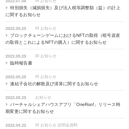
IR お知らせ
2022.07.08
特別損失（減損損失）及び法人税等調整額（益）の計上
に関するお知らせ
IR お知らせ
2022.05.25
ブロックチェーンゲームにおけるNFTの取得（暗号資産
の取得とこれによるNFTの購入）に関するお知らせ
IR お知らせ
2022.05.25
臨時報告書
IR お知らせ
2022.05.25
連結子会社の解散及び清算に関するお知らせ
お知らせ
2022.05.25
バーチャルシェアハウスアプリ「OneRoof」リリース時
期変更に関するお知らせ
IR お知らせ 説明会資料
2022.04.22