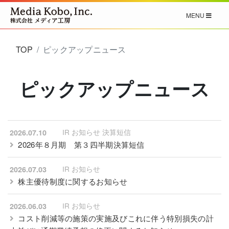
MENU
TOP
ピックアップニュース
ピックアップニュース
IR お知らせ 決算短信
2026.07.10
2026年８月期 第３四半期決算短信
IR お知らせ
2026.07.03
株主優待制度に関するお知らせ
IR お知らせ
2026.06.03
コスト削減等の施策の実施及びこれに伴う特別損失の計