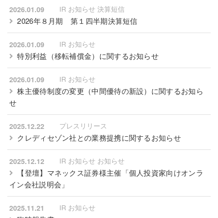
IR お知らせ 決算短信
2026.01.09
2026年８月期 第１四半期決算短信
IR お知らせ
2026.01.09
特別利益（移転補償金）に関するお知らせ
IR お知らせ
2026.01.09
株主優待制度の変更（中間優待の新設）に関するお知ら
せ
プレスリリース
2025.12.22
クレディセゾン社との業務提携に関するお知らせ
IR お知らせ お知らせ
2025.12.12
【登壇】マネックス証券様主催「個人投資家向けオンラ
イン会社説明会」
IR お知らせ
2025.11.21