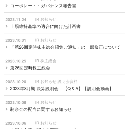
コーポレート・ガバナンス報告書
IR お知らせ
2023.11.24
上場維持基準の適合に向けた計画書
IR お知らせ
2023.10.31
「第26回定時株主総会招集ご通知」の一部修正について
IR 株主総会
2023.10.25
第26回定時株主総会
IR お知らせ 説明会資料
2023.10.20
2023年8月期 決算説明会
【Q＆A】
【説明会動画】
IR お知らせ
2023.10.06
剰余金の配当に関するお知らせ
IR お知らせ
2023.10.06