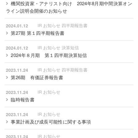
機関投資家・アナリスト向け 2024年8月期中間決算オン
ライン説明会開催のお知らせ
IR お知らせ 四半期報告書
2024.01.12
第27期 第１四半期報告書
IR お知らせ 決算短信
2024.01.12
2024年８月期 第１四半期決算短信
IR お知らせ 四半期報告書
2023.11.24
第26期 有価証券報告書
IR お知らせ
2023.11.24
臨時報告書
IR お知らせ
2023.11.24
事業計画及び成長可能性に関する事項
IR お知らせ
2023.11.24