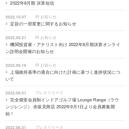
2022年8月期 決算短信
IR お知らせ
2022.10.07
定款の一部変更に関するお知らせ
IR お知らせ
2022.09.21
機関投資家・アナリスト向け 2022年8月期決算オンライ
ン説明会開催のお知らせ
IR お知らせ
2022.09.16
上場維持基準の適合に向けた計画に基づく進捗状況につ
いて
プレスリリース
2022.09.01
完全個室会員制インドアゴルフ場 Lounge Range（ラウ
ンジレンジ） 赤坂見附店 2022年9月1日より会員募集開
始！
プレスリリース
2022.08.31