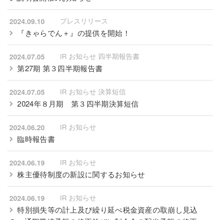
プレスリリース
2024.09.10
『きゃらでん＋』の提供を開始！
IR お知らせ 四半期報告書
2024.07.05
第27期 第３四半期報告書
IR お知らせ 決算短信
2024.07.05
2024年８月期 第３四半期決算短信
IR お知らせ
2024.06.20
臨時報告書
IR お知らせ
2024.06.19
株主優待制度の新設に関するお知らせ
IR お知らせ
2024.06.19
特別損失等の計上及び繰り延べ税金資産の取崩し見込