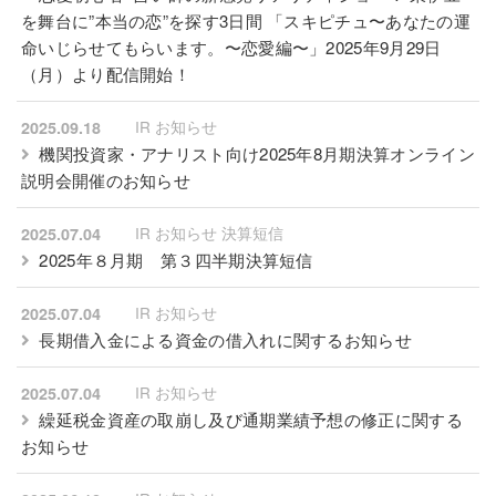
を舞台に”本当の恋”を探す3日間 「スキピチュ〜あなたの運
命いじらせてもらいます。〜恋愛編〜」2025年9月29日
（月）より配信開始！
IR お知らせ
2025.09.18
機関投資家・アナリスト向け2025年8月期決算オンライン
説明会開催のお知らせ
IR お知らせ 決算短信
2025.07.04
2025年８月期 第３四半期決算短信
IR お知らせ
2025.07.04
長期借入金による資金の借入れに関するお知らせ
IR お知らせ
2025.07.04
繰延税金資産の取崩し及び通期業績予想の修正に関する
お知らせ