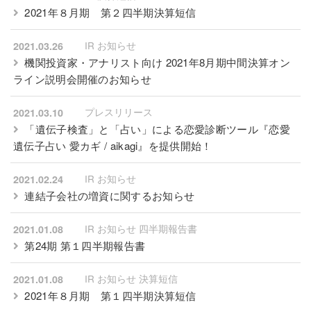
2021年８月期 第２四半期決算短信
IR お知らせ
2021.03.26
機関投資家・アナリスト向け 2021年8月期中間決算オン
ライン説明会開催のお知らせ
プレスリリース
2021.03.10
「遺伝子検査」と「占い」による恋愛診断ツール『恋愛
遺伝子占い 愛カギ / aikagi』を提供開始！
IR お知らせ
2021.02.24
連結子会社の増資に関するお知らせ
IR お知らせ 四半期報告書
2021.01.08
第24期 第１四半期報告書
IR お知らせ 決算短信
2021.01.08
2021年８月期 第１四半期決算短信