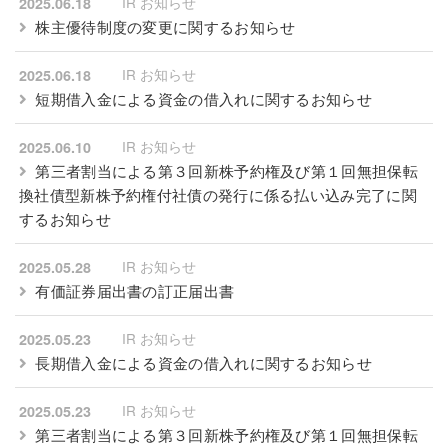
IR お知らせ
2025.06.18
株主優待制度の変更に関するお知らせ
IR お知らせ
2025.06.18
短期借入金による資金の借入れに関するお知らせ
IR お知らせ
2025.06.10
第三者割当による第３回新株予約権及び第１回無担保転
換社債型新株予約権付社債の発行に係る払い込み完了に関
するお知らせ
IR お知らせ
2025.05.28
有価証券届出書の訂正届出書
IR お知らせ
2025.05.23
長期借入金による資金の借入れに関するお知らせ
IR お知らせ
2025.05.23
第三者割当による第３回新株予約権及び第１回無担保転