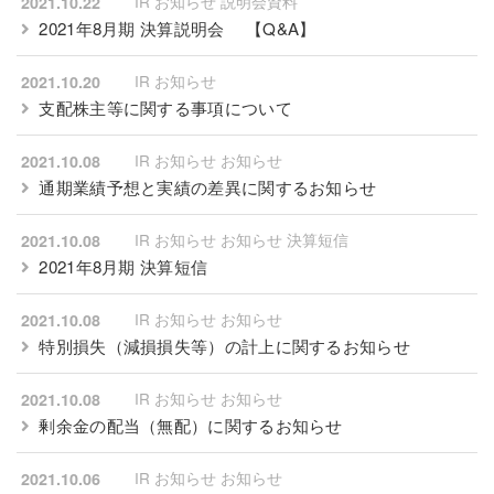
IR お知らせ 説明会資料
2021.10.22
2021年8月期 決算説明会
【Q&A】
IR お知らせ
2021.10.20
支配株主等に関する事項について
IR お知らせ お知らせ
2021.10.08
通期業績予想と実績の差異に関するお知らせ
IR お知らせ お知らせ 決算短信
2021.10.08
2021年8月期 決算短信
IR お知らせ お知らせ
2021.10.08
特別損失（減損損失等）の計上に関するお知らせ
IR お知らせ お知らせ
2021.10.08
剰余金の配当（無配）に関するお知らせ
IR お知らせ お知らせ
2021.10.06