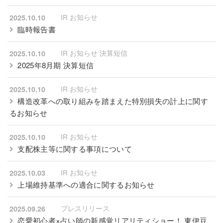
IR お知らせ
2025.10.10
臨時報告書
IR お知らせ 決算短信
2025.10.10
2025年8月期 決算短信
IR お知らせ
2025.10.10
構造改革への取り組みを踏まえた特別損失の計上に関す
るお知らせ
IR お知らせ
2025.10.10
支配株主等に関する事項について
IR お知らせ
2025.10.03
上場維持基準への適合に関するお知らせ
プレスリリース
2025.09.26
恋愛初心者×占い師の新感覚リアリティショー！ 東伊豆