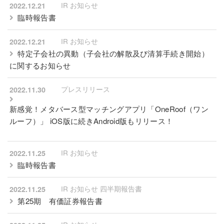
IR お知らせ
2022.12.21
臨時報告書
IR お知らせ
2022.12.21
特定子会社の異動（子会社の解散及び清算手続き開始）
に関するお知らせ
プレスリリース
2022.11.30
新感覚！メタバース型マッチングアプリ「OneRoof（ワン
ルーフ）」 iOS版に続きAndroid版もリリース！
IR お知らせ
2022.11.25
臨時報告書
IR お知らせ 四半期報告書
2022.11.25
第25期 有価証券報告書