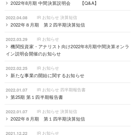
2022年8月期 中間決算説明会
【Q&A】
IR お知らせ 決算短信
2022.04.08
2022年８月期 第２四半期決算短信
IR お知らせ
2022.03.29
機関投資家・アナリスト向け2022年8月期中間決算オンラ
イン説明会開催のお知らせ
IR お知らせ
2022.02.25
新たな事業の開始に関するお知らせ
IR お知らせ 四半期報告書
2022.01.07
第25期 第１四半期報告書
IR お知らせ 決算短信
2022.01.07
2022年８月期 第１四半期決算短信
IR お知らせ
2021.12.22