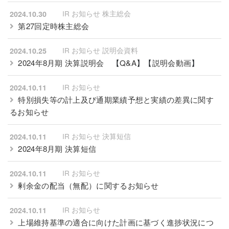
IR お知らせ 株主総会
2024.10.30
第27回定時株主総会
IR お知らせ 説明会資料
2024.10.25
2024年8月期 決算説明会
【
Q&A
】【
説明会動画
】
IR お知らせ
2024.10.11
特別損失等の計上及び通期業績予想と実績の差異に関す
るお知らせ
IR お知らせ 決算短信
2024.10.11
2024年8月期 決算短信
IR お知らせ
2024.10.11
剰余金の配当（無配）に関するお知らせ
IR お知らせ
2024.10.11
上場維持基準の適合に向けた計画に基づく進捗状況につ