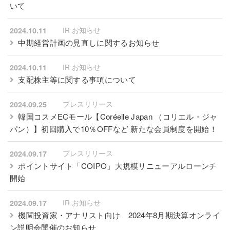
いて
IR お知らせ
2024.10.11
中期経営計画の見直しに関するお知らせ
IR お知らせ
2024.10.11
支配株主等に関する事項について
プレスリリース
2024.09.25
韓国コスメECモール【Coréelle Japan （コリエル・ジャ
パン）】初回購入で10％OFFなど 新たな会員制度を開始！
プレスリリース
2024.09.17
ポイントサイト「COIPO」大規模リニューアルローンチ
開始
IR お知らせ
2024.09.17
機関投資家・アナリスト向け 2024年8月期決算オンライ
ン説明会開催のお知らせ