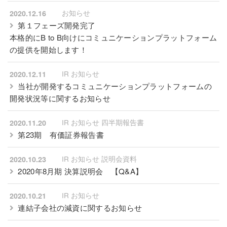
お知らせ
2020.12.16
第１フェーズ開発完了
本格的にB to B向けにコミュニケーションプラットフォーム
の提供を開始します！
IR お知らせ
2020.12.11
当社が開発するコミュニケーションプラットフォームの
開発状況等に関するお知らせ
IR お知らせ 四半期報告書
2020.11.20
第23期 有価証券報告書
IR お知らせ 説明会資料
2020.10.23
2020年8月期 決算説明会
【Q&A】
IR お知らせ
2020.10.21
連結子会社の減資に関するお知らせ