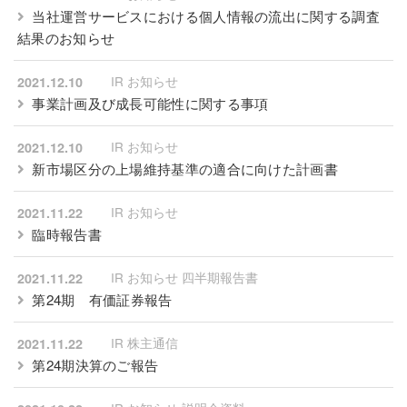
当社運営サービスにおける個人情報の流出に関する調査
結果のお知らせ
IR お知らせ
2021.12.10
事業計画及び成長可能性に関する事項
IR お知らせ
2021.12.10
新市場区分の上場維持基準の適合に向けた計画書
IR お知らせ
2021.11.22
臨時報告書
IR お知らせ 四半期報告書
2021.11.22
第24期 有価証券報告
IR 株主通信
2021.11.22
第24期決算のご報告