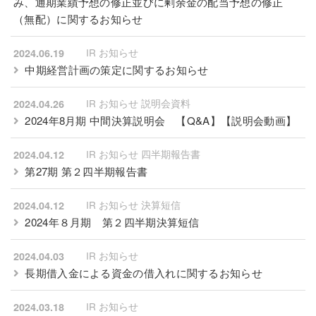
み、通期業績予想の修正並びに剰余金の配当予想の修正
（無配）に関するお知らせ
IR お知らせ
2024.06.19
中期経営計画の策定に関するお知らせ
IR お知らせ 説明会資料
2024.04.26
2024年8月期 中間決算説明会
【Q&A】
【説明会動画】
IR お知らせ 四半期報告書
2024.04.12
第27期 第２四半期報告書
IR お知らせ 決算短信
2024.04.12
2024年８月期 第２四半期決算短信
IR お知らせ
2024.04.03
長期借入金による資金の借入れに関するお知らせ
IR お知らせ
2024.03.18