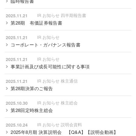
臨時報告書
IR お知らせ 四半期報告書
2025.11.21
第28期 有価証券報告書
IR お知らせ
2025.11.21
コーポレート・ガバナンス報告書
IR お知らせ
2025.11.21
事業計画及び成長可能性に関する事項
IR お知らせ 株主通信
2025.11.21
第28期決算のご報告
IR お知らせ 株主総会
2025.10.30
第28回定時株主総会
IR お知らせ 説明会資料
2025.10.24
2025年8月期 決算説明会
【Q&A】
【
説明会動画
】