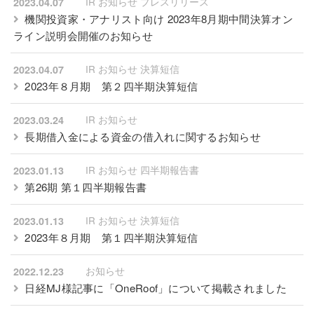
IR お知らせ プレスリリース
2023.04.07
機関投資家・アナリスト向け 2023年8月期中間決算オン
ライン説明会開催のお知らせ
IR お知らせ 決算短信
2023.04.07
2023年８月期 第２四半期決算短信
IR お知らせ
2023.03.24
長期借入金による資金の借入れに関するお知らせ
IR お知らせ 四半期報告書
2023.01.13
第26期 第１四半期報告書
IR お知らせ 決算短信
2023.01.13
2023年８月期 第１四半期決算短信
お知らせ
2022.12.23
日経MJ様記事に「OneRoof」について掲載されました