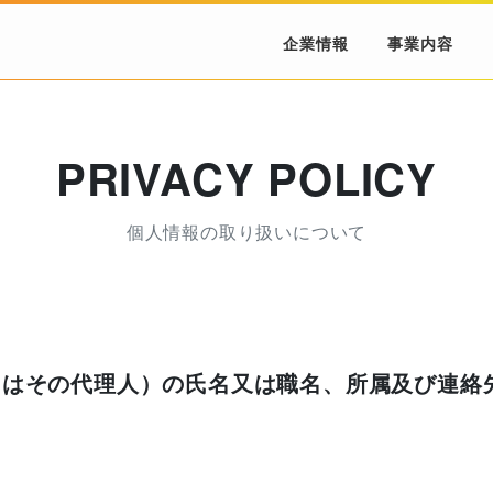
企業情報
事業内容
PRIVACY POLICY
個人情報の取り扱いについて
くはその代理人）の氏名又は職名、所属及び連絡