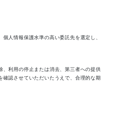
、個人情報保護水準の高い委託先を選定し、
除、利用の停止または消去、第三者への提供
を確認させていただいたうえで、合理的な期